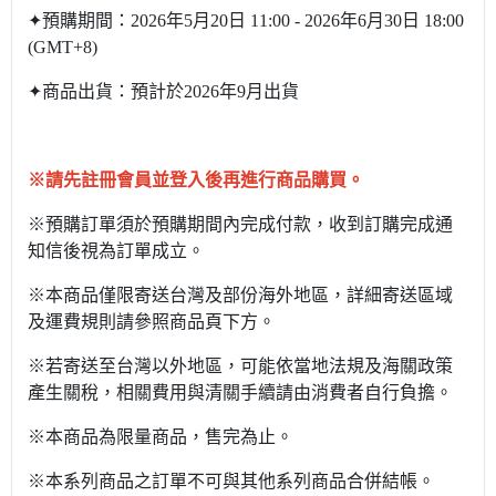
✦預購期間：2026年5月20日 11:00 - 2026年6月30日 18:00
(GMT+8)
✦商品出貨：預計於2026年9月出貨
※
請先註冊會員並登入後再進行商品購買。
※預購訂單須於預購期間內完成付款，收到訂購完成通
知信後視為訂單成立。
※本商品僅限寄送台灣及部份海外地區，詳細寄送區域
及運費規則請參照商品頁下方。
※若寄送至台灣以外地區，可能依當地法規及海關政策
產生關稅，相關費用與清關手續請由消費者自行負擔。
※本商品為限量商品，售完為止。
※本系列商品之訂單不可與其他系列商品合併結帳。