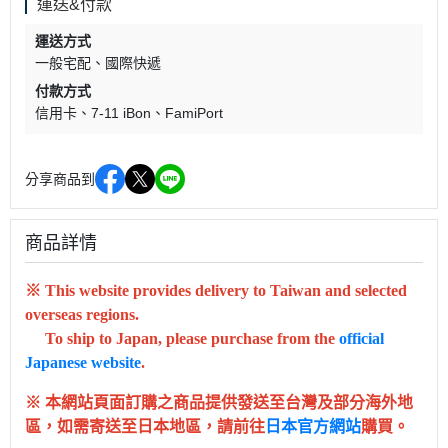
運送&付款
運送方式
一般宅配
國際快遞
付款方式
信用卡
7-11 iBon
FamiPort
分享商品到
商品詳情
※ This website provides delivery to Taiwan and selected
overseas regions.
To ship to Japan, please purchase from the
official
Japanese website
.
※ 本網站頁面訂購之商品提供發送至台灣及部分海外地
區，如需寄送至日本地區，請前往
日本官方網站
購買。